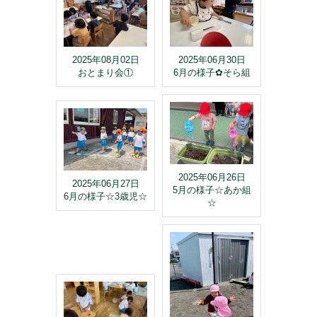
2025年08月02日
2025年06月30日
おとまり会①
6月の様子✿そら組
2025年06月26日
2025年06月27日
5月の様子☆あか組
6月の様子☆3歳児☆
☆