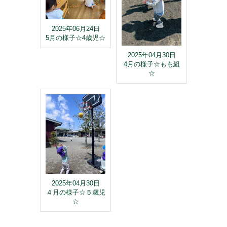
2025年06月24日
5月の様子☆4歳児☆
2025年04月30日
4月の様子☆もも組
☆
2025年04月30日
４月の様子☆５歳児
☆